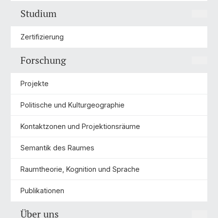
Studium
Zertifizierung
Forschung
Projekte
Politische und Kulturgeographie
Kontaktzonen und Projektionsräume
Semantik des Raumes
Raumtheorie, Kognition und Sprache
Publikationen
Über uns