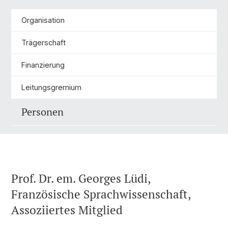
Organisation
Trägerschaft
Finanzierung
Leitungsgremium
Personen
Prof. Dr. em. Georges Lüdi,
Französische Sprachwissenschaft,
Assoziiertes Mitglied