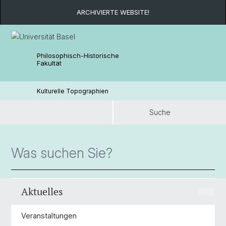
ARCHIVIERTE WEBSITE!
Philosophisch-Historische
Fakultät
Kulturelle Topographien
Suche
Suche
Aktuelles
Veranstaltungen