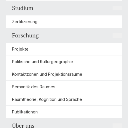
Studium
Zertifizierung
Forschung
Projekte
Politische und Kulturgeographie
Kontaktzonen und Projektionsräume
Semantik des Raumes
Raumtheorie, Kognition und Sprache
Publikationen
Über uns