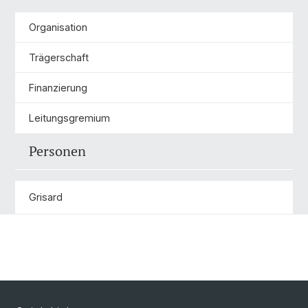
Organisation
Trägerschaft
Finanzierung
Leitungsgremium
Personen
Grisard