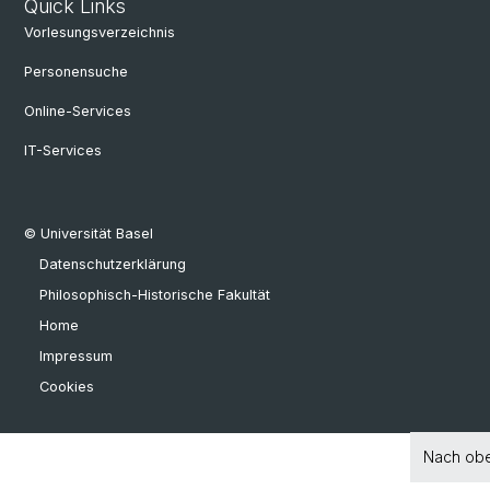
Quick Links
Vorlesungsverzeichnis
Personensuche
Online-Services
IT-Services
© Universität Basel
Datenschutzerklärung
Philosophisch-Historische Fakultät
Home
Impressum
Cookies
Nach ob