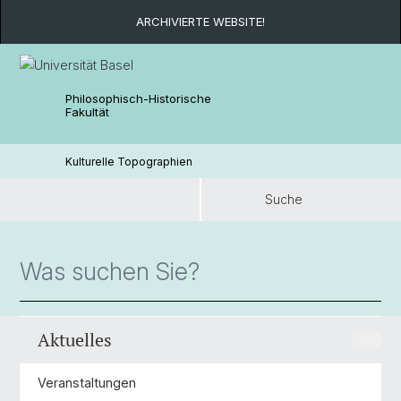
ARCHIVIERTE WEBSITE!
Philosophisch-Historische
Fakultät
Kulturelle Topographien
Suche
Suche
Aktuelles
Veranstaltungen