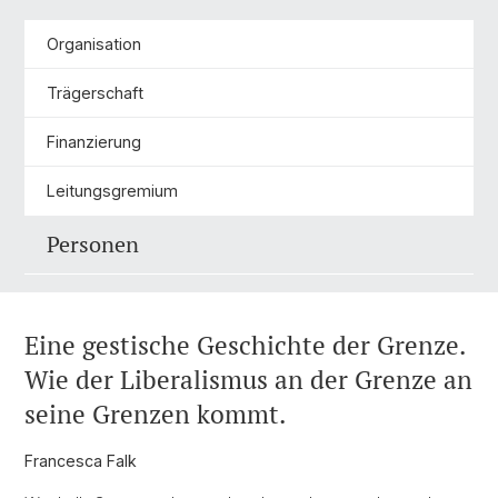
Organisation
Trägerschaft
Finanzierung
Leitungsgremium
Personen
Eine gestische Geschichte der Grenze.
Wie der Liberalismus an der Grenze an
seine Grenzen kommt.
Francesca Falk