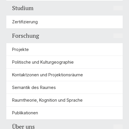
Studium
Zertifizierung
Forschung
Projekte
Politische und Kulturgeographie
Kontaktzonen und Projektionsräume
Semantik des Raumes
Raumtheorie, Kognition und Sprache
Publikationen
Über uns