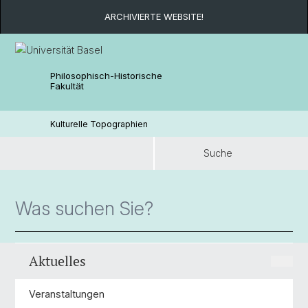
ARCHIVIERTE WEBSITE!
Philosophisch-Historische
Fakultät
Kulturelle Topographien
Suche
Suche
Aktuelles
Veranstaltungen