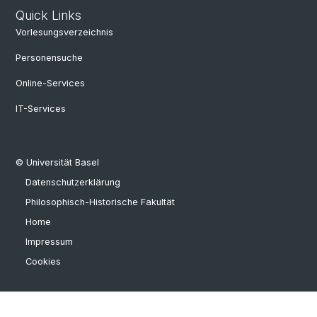
Quick Links
Vorlesungsverzeichnis
Personensuche
Online-Services
IT-Services
© Universität Basel
Datenschutzerklärung
Philosophisch-Historische Fakultät
Home
Impressum
Cookies