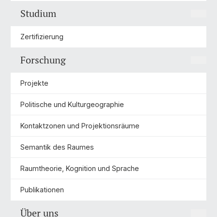
Studium
Zertifizierung
Forschung
Projekte
Politische und Kulturgeographie
Kontaktzonen und Projektionsräume
Semantik des Raumes
Raumtheorie, Kognition und Sprache
Publikationen
Über uns