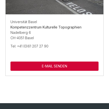
Universität Basel
Kompetenzzentrum Kulturelle Topographien
Nadelberg 6
CH-4051 Basel
Tel: +41 (0)61 207 27 90
E-MAIL SENDEN