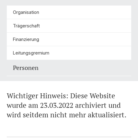
Organisation
Trägerschaft
Finanzierung
Leitungsgremium
Personen
Wichtiger Hinweis: Diese Website
wurde am 23.03.2022 archiviert und
wird seitdem nicht mehr aktualisiert.