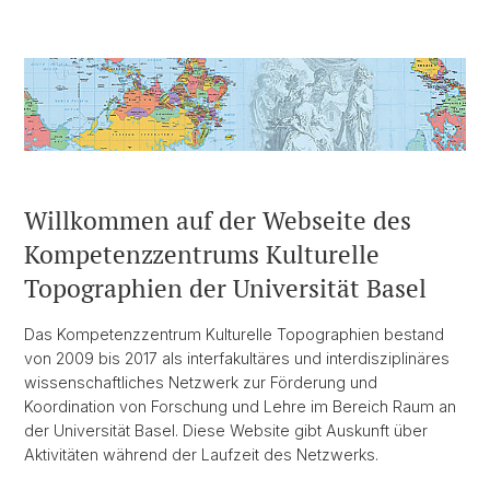
Willkommen auf der Webseite des
Kompetenzzentrums Kulturelle
Topographien der Universität Basel
Das Kompetenzzentrum Kulturelle Topographien bestand
von 2009 bis 2017 als interfakultäres und interdisziplinäres
wissenschaftliches Netzwerk zur Förderung und
Koordination von Forschung und Lehre im Bereich Raum an
der Universität Basel. Diese Website gibt Auskunft über
Aktivitäten während der Laufzeit des Netzwerks.