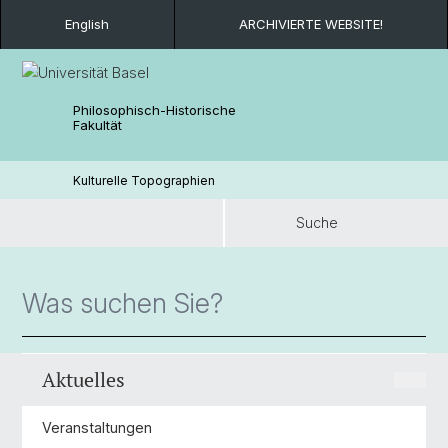
English
ARCHIVIERTE WEBSITE!
Philosophisch-Historische
Fakultät
Kulturelle Topographien
Suche
Suche
Aktuelles
Veranstaltungen