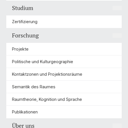
Studium
Zertifizierung
Forschung
Projekte
Politische und Kulturgeographie
Kontaktzonen und Projektionsräume
Semantik des Raumes
Raumtheorie, Kognition und Sprache
Publikationen
Über uns