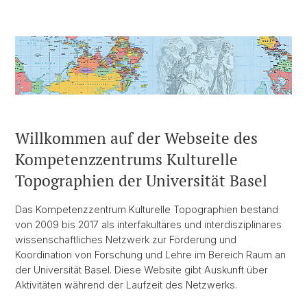
Willkommen auf der Webseite des
Kompetenzzentrums Kulturelle
Topographien der Universität Basel
Das Kompetenzzentrum Kulturelle Topographien bestand
von 2009 bis 2017 als interfakultäres und interdisziplinäres
wissenschaftliches Netzwerk zur Förderung und
Koordination von Forschung und Lehre im Bereich Raum an
der Universität Basel. Diese Website gibt Auskunft über
Aktivitäten während der Laufzeit des Netzwerks.