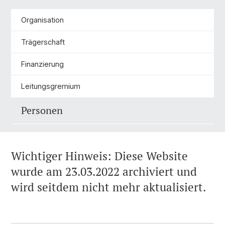
Organisation
Trägerschaft
Finanzierung
Leitungsgremium
Personen
Wichtiger Hinweis: Diese Website
wurde am 23.03.2022 archiviert und
wird seitdem nicht mehr aktualisiert.