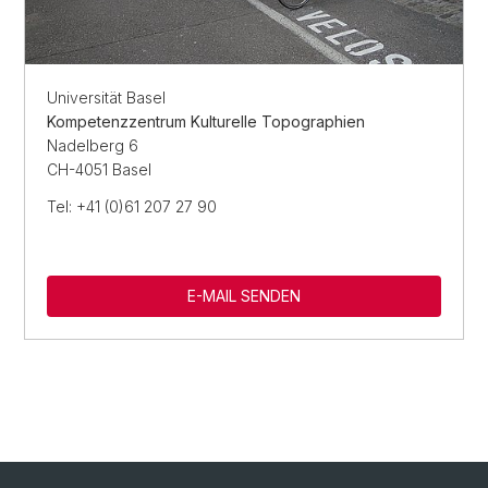
Universität Basel
Kompetenzzentrum Kulturelle Topographien
Nadelberg 6
CH-4051 Basel
Tel: +41 (0)61 207 27 90
E-MAIL SENDEN