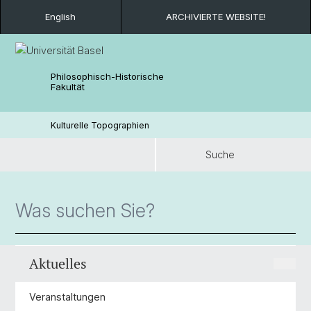
English
ARCHIVIERTE WEBSITE!
Philosophisch-Historische
Fakultät
Kulturelle Topographien
Suche
Suche
Aktuelles
Veranstaltungen