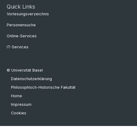
Quick Links
Vorlesungsverzeichnis
Personensuche
Online-Services
IT-Services
© Universität Basel
Datenschutzerklärung
Philosophisch-Historische Fakultät
Home
Impressum
Cookies